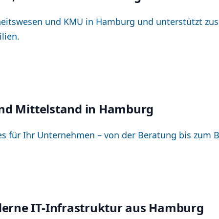
itswesen und KMU in Hamburg und unterstützt zusä
lien.
und Mittelstand in Hamburg
ices für Ihr Unternehmen – von der Beratung bis zum B
erne IT-Infrastruktur aus Hamburg