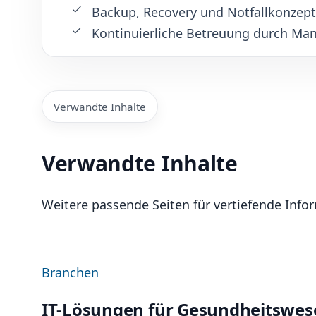
Backup, Recovery und Notfallkonzep
Kontinuierliche Betreuung durch Man
Verwandte Inhalte
Verwandte Inhalte
Weitere passende Seiten für vertiefende Info
Branchen
IT-Lösungen für Gesundheitswes