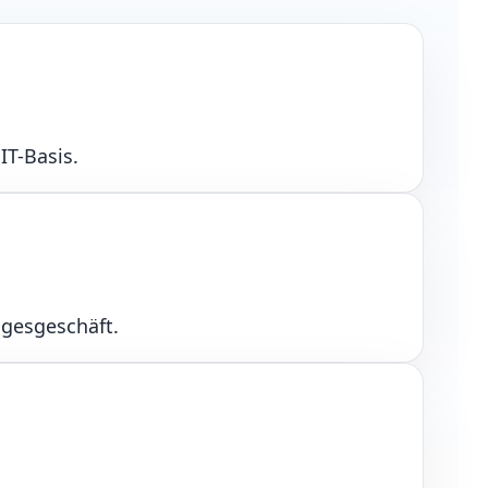
IT-Basis.
agesgeschäft.