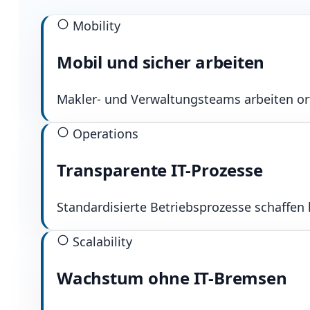
Mobility
Mobil und sicher arbeiten
Makler- und Verwaltungsteams arbeiten ort
Operations
Transparente IT-Prozesse
Standardisierte Betriebsprozesse schaffen 
Scalability
Wachstum ohne IT-Bremsen