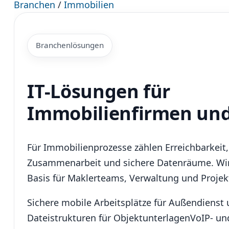
Branchen
/
Immobilien
Branchenlösungen
IT-Lösungen für
Immobilienfirmen un
Für Immobilienprozesse zählen Erreichbarkeit
Zusammenarbeit und sichere Datenräume. Wir 
Basis für Maklerteams, Verwaltung und Projek
Sichere mobile Arbeitsplätze für Außendienst
Dateistrukturen für Objektunterlagen
VoIP- un