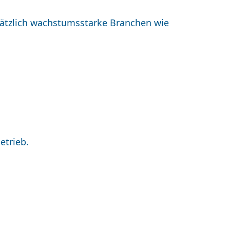
tzlich wachstumsstarke Branchen wie
etrieb.