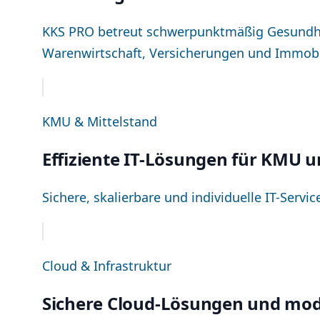
KKS PRO betreut schwerpunktmäßig Gesundhe
Warenwirtschaft, Versicherungen und Immobi
KMU & Mittelstand
Effiziente IT-Lösungen für KMU 
Sichere, skalierbare und individuelle IT-Serv
Cloud & Infrastruktur
Sichere Cloud-Lösungen und mod