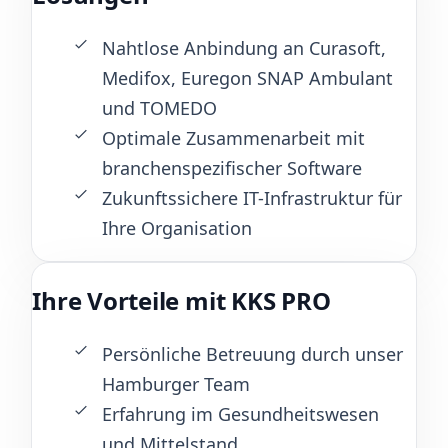
Nahtlose Anbindung an Curasoft,
Medifox, Euregon SNAP Ambulant
und TOMEDO
Optimale Zusammenarbeit mit
branchenspezifischer Software
Zukunftssichere IT-Infrastruktur für
Ihre Organisation
Ihre Vorteile mit KKS PRO
Persönliche Betreuung durch unser
Hamburger Team
Erfahrung im Gesundheitswesen
und Mittelstand