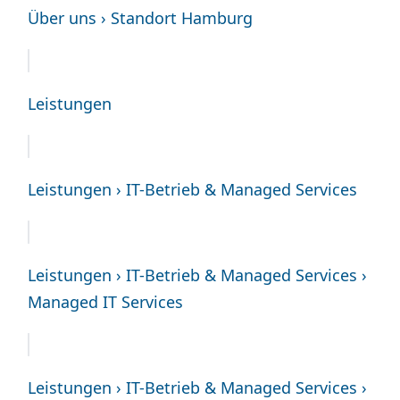
Über uns › Standort Hamburg
Leistungen
Leistungen › IT-Betrieb & Managed Services
Leistungen › IT-Betrieb & Managed Services ›
Managed IT Services
Leistungen › IT-Betrieb & Managed Services ›