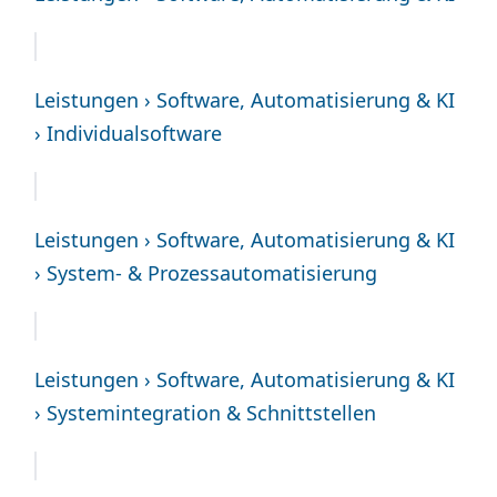
Leistungen › Software, Automatisierung & KI
› Individualsoftware
Leistungen › Software, Automatisierung & KI
› System- & Prozessautomatisierung
Leistungen › Software, Automatisierung & KI
› Systemintegration & Schnittstellen