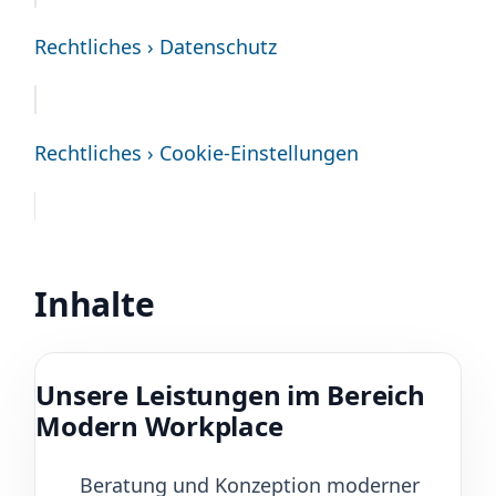
Rechtliches › Datenschutz
Rechtliches › Cookie-Einstellungen
Inhalte
Unsere Leistungen im Bereich
Modern Workplace
Beratung und Konzeption moderner