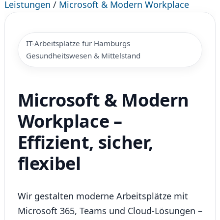
Leistungen
/
Microsoft & Modern Workplace
IT-Arbeitsplätze für Hamburgs
Gesundheitswesen & Mittelstand
Microsoft & Modern
Workplace –
Effizient, sicher,
flexibel
Wir gestalten moderne Arbeitsplätze mit
Microsoft 365, Teams und Cloud-Lösungen –