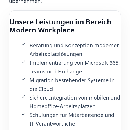
übernehmen.
Unsere Leistungen im Bereich
Modern Workplace
Beratung und Konzeption moderner
Arbeitsplatzlösungen
Implementierung von Microsoft 365,
Teams und Exchange
Migration bestehender Systeme in
die Cloud
Sichere Integration von mobilen und
Homeoffice-Arbeitsplätzen
Schulungen für Mitarbeitende und
IT-Verantwortliche