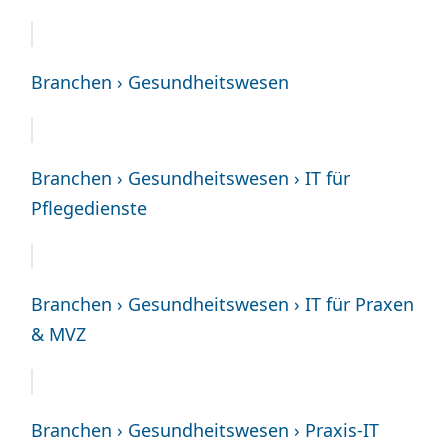
Branchen › Gesundheitswesen
Branchen › Gesundheitswesen › IT für
Pflegedienste
Branchen › Gesundheitswesen › IT für Praxen
& MVZ
Branchen › Gesundheitswesen › Praxis-IT