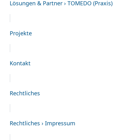
Lösungen & Partner › TOMEDO (Praxis)
Projekte
Kontakt
Rechtliches
Rechtliches › Impressum