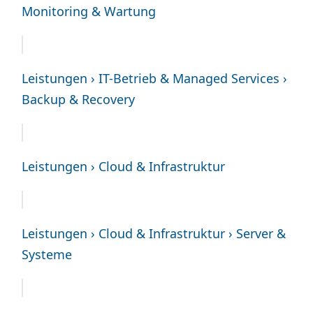
Monitoring & Wartung
Leistungen › IT-Betrieb & Managed Services ›
Backup & Recovery
Leistungen › Cloud & Infrastruktur
Leistungen › Cloud & Infrastruktur › Server &
Systeme