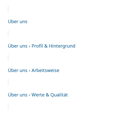
Über uns
Über uns › Profil & Hintergrund
Über uns › Arbeitsweise
Über uns › Werte & Qualität