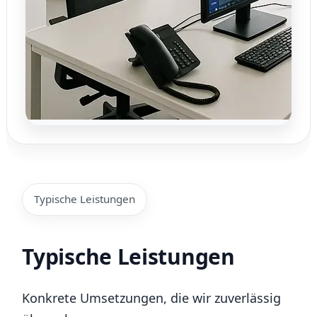
Typische Leistungen
Typische Leistungen
Konkrete Umsetzungen, die wir zuverlässig