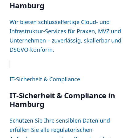
Hamburg
Wir bieten schlüsselfertige Cloud- und
Infrastruktur-Services für Praxen, MVZ und
Unternehmen – zuverlässig, skalierbar und
DSGVO-konform.
IT-Sicherheit & Compliance
IT-Sicherheit & Compliance in
Hamburg
Schützen Sie Ihre sensiblen Daten und
erfüllen Sie alle regulatorischen