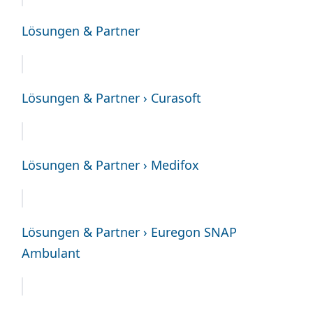
Lösungen & Partner
Lösungen & Partner › Curasoft
Lösungen & Partner › Medifox
Lösungen & Partner › Euregon SNAP
Ambulant