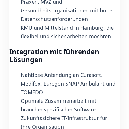
Praxen, MVZ und
Gesundheitsorganisationen mit hohen
Datenschutzanforderungen
KMU und Mittelstand in Hamburg, die
flexibel und sicher arbeiten möchten
Integration mit führenden
Lösungen
Nahtlose Anbindung an Curasoft,
Medifox, Euregon SNAP Ambulant und
TOMEDO
Optimale Zusammenarbeit mit
branchenspezifischer Software
Zukunftssichere IT-Infrastruktur für
Ihre Organisation