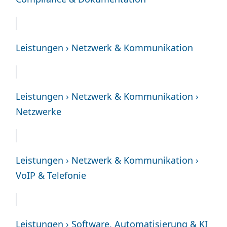
Leistungen › Netzwerk & Kommunikation
Leistungen › Netzwerk & Kommunikation ›
Netzwerke
Leistungen › Netzwerk & Kommunikation ›
VoIP & Telefonie
Leistungen › Software, Automatisierung & KI