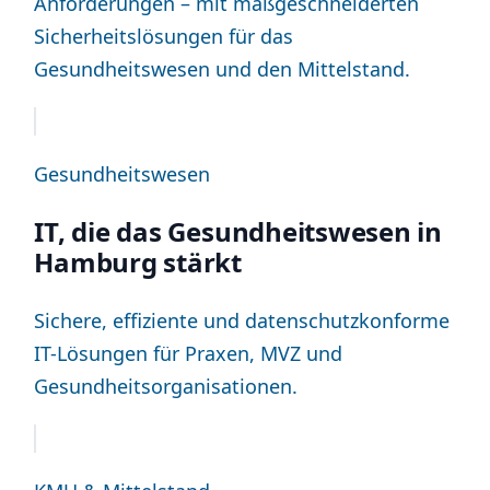
Anforderungen – mit maßgeschneiderten
Sicherheitslösungen für das
Gesundheitswesen und den Mittelstand.
Gesundheitswesen
IT, die das Gesundheitswesen in
Hamburg stärkt
Sichere, effiziente und datenschutzkonforme
IT-Lösungen für Praxen, MVZ und
Gesundheitsorganisationen.