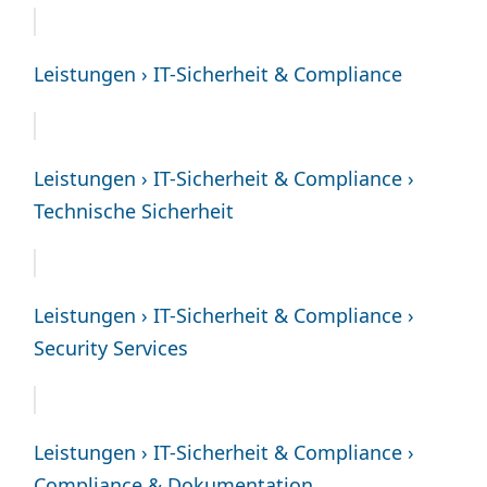
Leistungen › IT-Sicherheit & Compliance
Leistungen › IT-Sicherheit & Compliance ›
Technische Sicherheit
Leistungen › IT-Sicherheit & Compliance ›
Security Services
Leistungen › IT-Sicherheit & Compliance ›
Compliance & Dokumentation