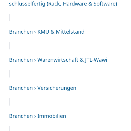
schlüsselfertig (Rack, Hardware & Software)
Branchen › KMU & Mittelstand
Branchen › Warenwirtschaft & JTL-Wawi
Branchen › Versicherungen
Branchen › Immobilien