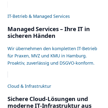
IT-Betrieb & Managed Services
Managed Services – Ihre IT in
sicheren Händen
Wir übernehmen den kompletten IT-Betrieb
für Praxen, MVZ und KMU in Hamburg.
Proaktiv, zuverlässig und DSGVO-konform.
Cloud & Infrastruktur
Sichere Cloud-Lösungen und
moderne IT-Infrastruktur aus