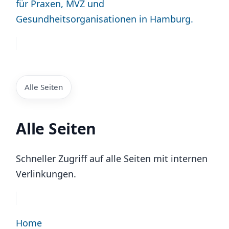
für Praxen, MVZ und
Gesundheitsorganisationen in Hamburg.
Alle Seiten
Alle Seiten
Schneller Zugriff auf alle Seiten mit internen
Verlinkungen.
Home