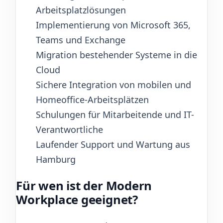
Arbeitsplatzlösungen
Implementierung von Microsoft 365,
Teams und Exchange
Migration bestehender Systeme in die
Cloud
Sichere Integration von mobilen und
Homeoffice-Arbeitsplätzen
Schulungen für Mitarbeitende und IT-
Verantwortliche
Laufender Support und Wartung aus
Hamburg
Für wen ist der Modern
Workplace geeignet?