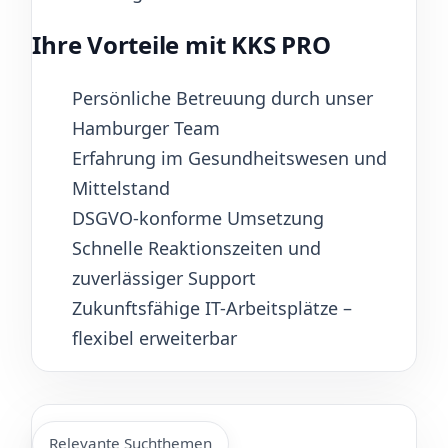
Ihre Vorteile mit KKS PRO
Persönliche Betreuung durch unser
Hamburger Team
Erfahrung im Gesundheitswesen und
Mittelstand
DSGVO-konforme Umsetzung
Schnelle Reaktionszeiten und
zuverlässiger Support
Zukunftsfähige IT-Arbeitsplätze –
flexibel erweiterbar
Relevante Suchthemen