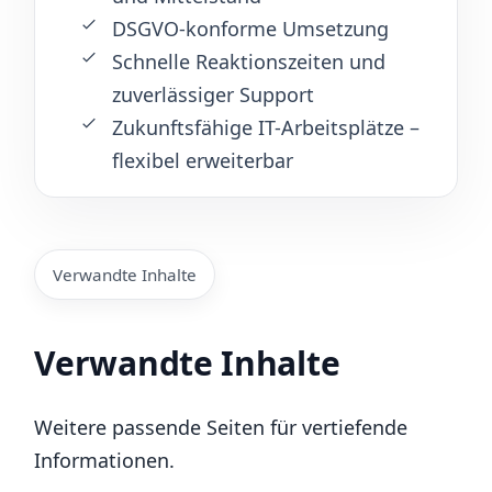
DSGVO-konforme Umsetzung
Schnelle Reaktionszeiten und
zuverlässiger Support
Zukunftsfähige IT-Arbeitsplätze –
flexibel erweiterbar
Verwandte Inhalte
Verwandte Inhalte
Weitere passende Seiten für vertiefende
Informationen.