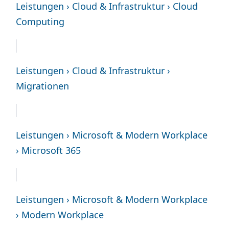
Leistungen › Cloud & Infrastruktur › Cloud
Computing
Leistungen › Cloud & Infrastruktur ›
Migrationen
Leistungen › Microsoft & Modern Workplace
› Microsoft 365
Leistungen › Microsoft & Modern Workplace
› Modern Workplace