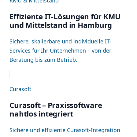
KMU & Mittelstand
Effiziente IT-Lösungen für KMU
und Mittelstand in Hamburg
Sichere, skalierbare und individuelle IT-
Services für Ihr Unternehmen – von der
Beratung bis zum Betrieb.
Curasoft
Curasoft – Praxissoftware
nahtlos integriert
Sichere und effiziente Curasoft-Integration