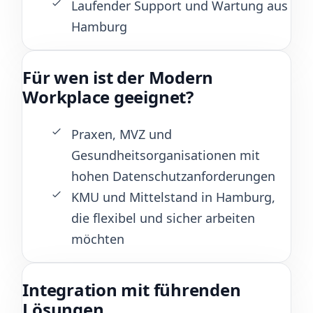
Laufender Support und Wartung aus
Hamburg
Für wen ist der Modern
Workplace geeignet?
Praxen, MVZ und
Gesundheitsorganisationen mit
hohen Datenschutzanforderungen
KMU und Mittelstand in Hamburg,
die flexibel und sicher arbeiten
möchten
Integration mit führenden
Lösungen