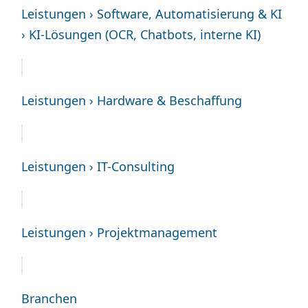
Leistungen › Software, Automatisierung & KI
› KI-Lösungen (OCR, Chatbots, interne KI)
Leistungen › Hardware & Beschaffung
Leistungen › IT-Consulting
Leistungen › Projektmanagement
Branchen